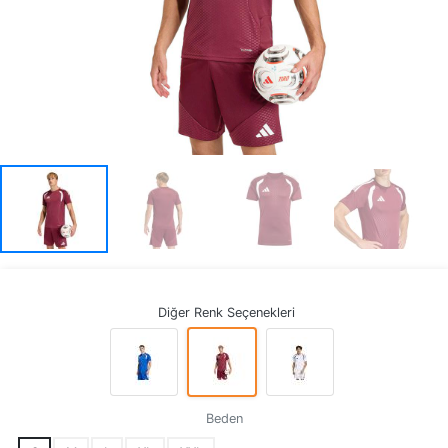
Diğer Renk Seçenekleri
Beden