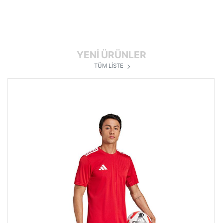
YENİ ÜRÜNLER
TÜM LİSTE