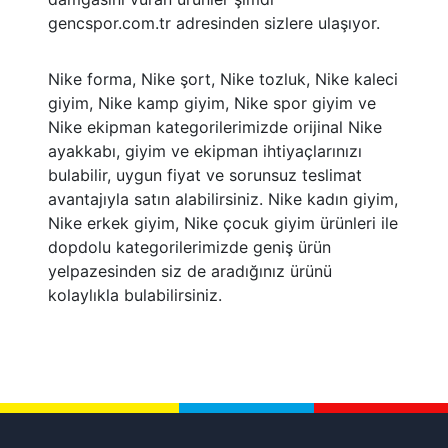
gencspor.com.tr adresinden sizlere ulaşıyor.
Nike forma, Nike şort, Nike tozluk, Nike kaleci
giyim, Nike kamp giyim, Nike spor giyim ve
Nike ekipman kategorilerimizde orijinal Nike
ayakkabı, giyim ve ekipman ihtiyaçlarınızı
bulabilir, uygun fiyat ve sorunsuz teslimat
avantajıyla satın alabilirsiniz. Nike kadın giyim,
Nike erkek giyim, Nike çocuk giyim ürünleri ile
dopdolu kategorilerimizde geniş ürün
yelpazesinden siz de aradığınız ürünü
kolaylıkla bulabilirsiniz.