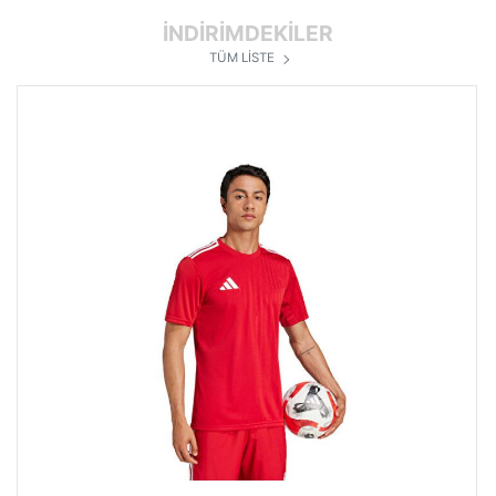
İNDİRİMDEKİLER
TÜM LİSTE