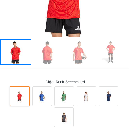
Diğer Renk Seçenekleri