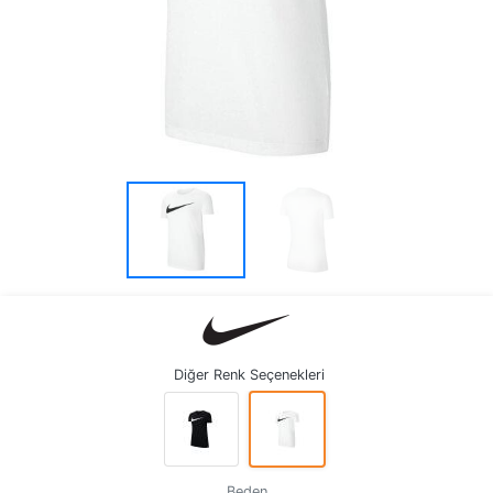
Diğer Renk Seçenekleri
Beden